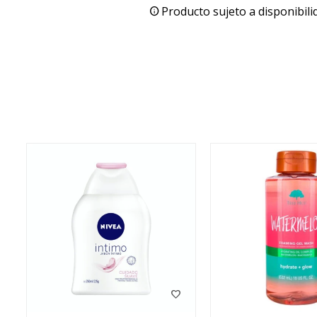
Producto sujeto a disponibili