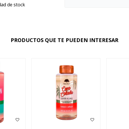
dad de stock
PRODUCTOS QUE TE PUEDEN INTERESAR