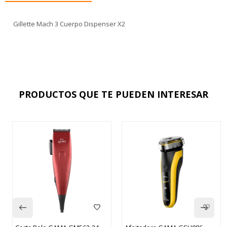
Gillette Mach 3 Cuerpo Dispenser X2
PRODUCTOS QUE TE PUEDEN INTERESAR