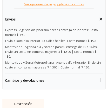
Ver opciones de pago y planes de cuotas
Envíos
Express - Agenda día y horario para tu entrega en 2 horas:
Costo
normal: $ 190.
Envío a Domicilio Interior 3 a 4 días hábiles:
Costo normal: $ 150.
Montevideo - Agenda día y horario para tu entrega de 10 a 14 hs.:
Envío sin costo en compras mayores a $ 1.500 | Costo normal: $
130.
Montevideo y Zona Metropolitana - Agenda día y horario.:
Envío sin
costo en compras mayores a $ 1.500 | Costo normal: $ 150.
Cambios y devoluciones
Descripción