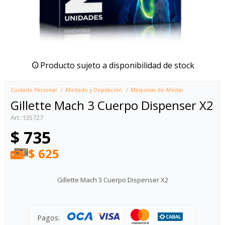
Producto sujeto a disponibilidad de stock
Cuidado Personal
Afeitado y Depilación
Máquinas de Afeitar
Gillette Mach 3 Cuerpo Dispenser X2
135727
$
735
$
625
Gillette Mach 3 Cuerpo Dispenser X2
Pagos: