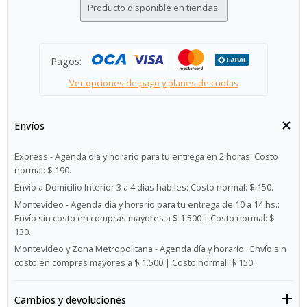
Producto disponible en tiendas.
Pagos:
Ver opciones de pago y planes de cuotas
Envíos
Express - Agenda día y horario para tu entrega en 2 horas:
Costo
normal: $ 190.
Envío a Domicilio Interior 3 a 4 días hábiles:
Costo normal: $ 150.
Montevideo - Agenda día y horario para tu entrega de 10 a 14 hs.:
Envío sin costo en compras mayores a $ 1.500 | Costo normal: $
130.
Montevideo y Zona Metropolitana - Agenda día y horario.:
Envío sin
costo en compras mayores a $ 1.500 | Costo normal: $ 150.
Cambios y devoluciones