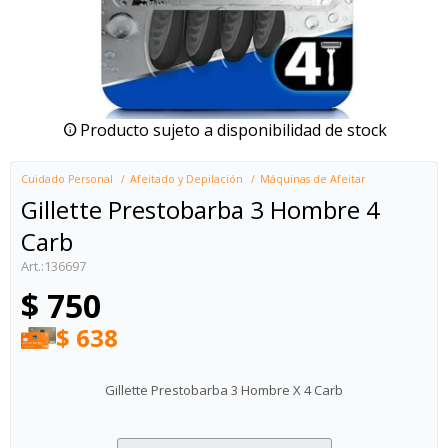
Producto sujeto a disponibilidad de stock
Cuidado Personal
Afeitado y Depilación
Máquinas de Afeitar
Gillette Prestobarba 3 Hombre 4
Carb
136697
$
750
$
638
Gillette Prestobarba 3 Hombre X 4 Carb