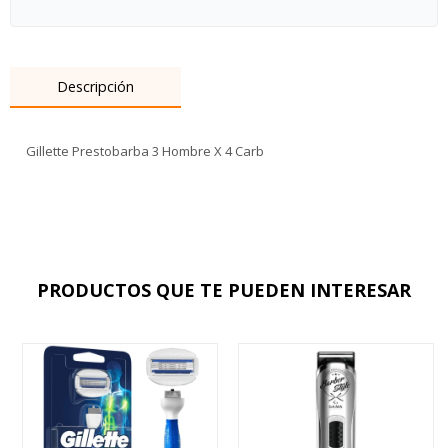
Descripción
Gillette Prestobarba 3 Hombre X 4 Carb
PRODUCTOS QUE TE PUEDEN INTERESAR