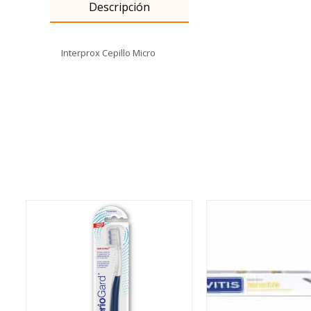
Descripción
Interprox Cepillo Micro