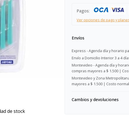
Pagos:
Ver opciones de pago y plane
Envíos
Express - Agenda día y horario pa
Envío a Domicilio Interior 3 a 4 día
Montevideo - Agenda día y horario
compras mayores a $ 1.500 | Cost
Montevideo y Zona Metropolitana 
mayores a $ 1.500 | Costo normal:
Cambios y devoluciones
dad de stock