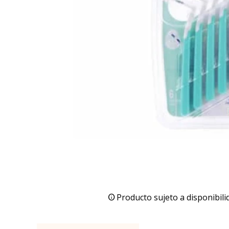
Producto sujeto a disponibili