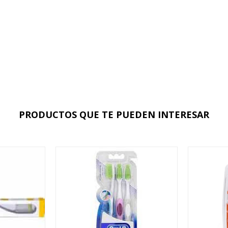
PRODUCTOS QUE TE PUEDEN INTERESAR