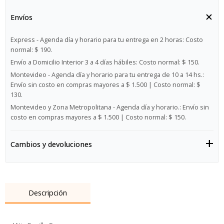
Envíos
Express - Agenda día y horario para tu entrega en 2 horas:
Costo
normal: $ 190.
Envío a Domicilio Interior 3 a 4 días hábiles:
Costo normal: $ 150.
Montevideo - Agenda día y horario para tu entrega de 10 a 14 hs.:
Envío sin costo en compras mayores a $ 1.500 | Costo normal: $
130.
Montevideo y Zona Metropolitana - Agenda día y horario.:
Envío sin
costo en compras mayores a $ 1.500 | Costo normal: $ 150.
Cambios y devoluciones
Descripción