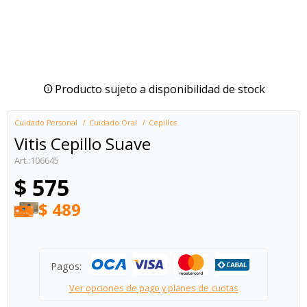
Producto sujeto a disponibilidad de stock
Cuidado Personal
Cuidado Oral
Cepillos
Vitis Cepillo Suave
106645
$
575
$
489
Pagos:
Ver opciones de pago y planes de cuotas