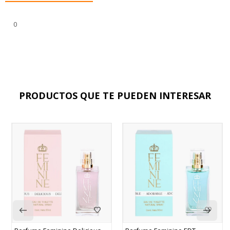
0
PRODUCTOS QUE TE PUEDEN INTERESAR