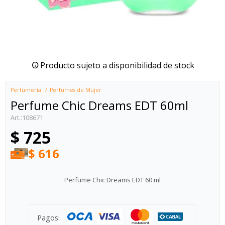
Producto sujeto a disponibilidad de stock
Perfumería
Perfumes de Mujer
Perfume Chic Dreams EDT 60ml
108671
$
725
$
616
Perfume Chic Dreams EDT 60 ml
Pagos: