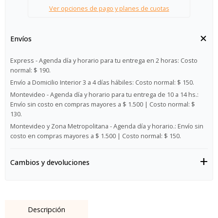
Ver opciones de pago y planes de cuotas
Envíos
Express - Agenda día y horario para tu entrega en 2 horas:
Costo
normal: $ 190.
Envío a Domicilio Interior 3 a 4 días hábiles:
Costo normal: $ 150.
Montevideo - Agenda día y horario para tu entrega de 10 a 14 hs.:
Envío sin costo en compras mayores a $ 1.500 | Costo normal: $
130.
Montevideo y Zona Metropolitana - Agenda día y horario.:
Envío sin
costo en compras mayores a $ 1.500 | Costo normal: $ 150.
Cambios y devoluciones
Descripción