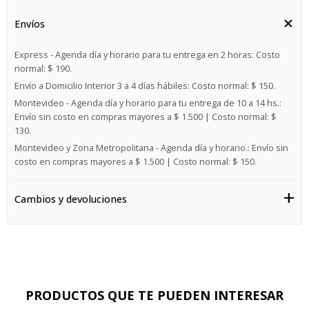
Envíos
Express - Agenda día y horario para tu entrega en 2 horas:
Costo
normal: $ 190.
Envío a Domicilio Interior 3 a 4 días hábiles:
Costo normal: $ 150.
Montevideo - Agenda día y horario para tu entrega de 10 a 14 hs.:
Envío sin costo en compras mayores a $ 1.500 | Costo normal: $
130.
Montevideo y Zona Metropolitana - Agenda día y horario.:
Envío sin
costo en compras mayores a $ 1.500 | Costo normal: $ 150.
Cambios y devoluciones
PRODUCTOS QUE TE PUEDEN INTERESAR