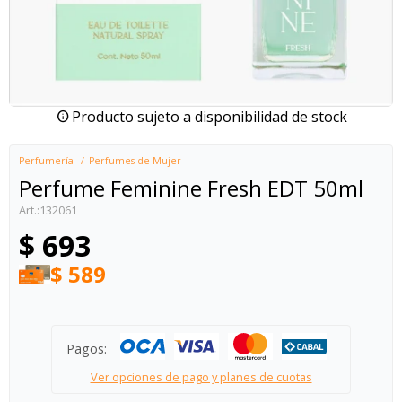
Producto sujeto a disponibilidad de stock
Perfumería
Perfumes de Mujer
Perfume Feminine Fresh EDT 50ml
132061
$
693
$
589
Pagos:
Ver opciones de pago y planes de cuotas