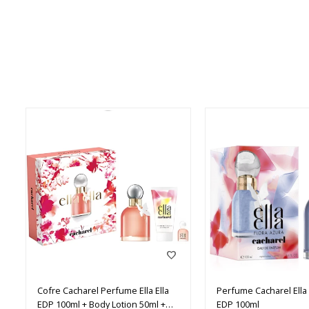
Cofre Cacharel Perfume Ella Ella
Perfume Cacharel Ella 
EDP 100ml + Body Lotion 50ml +
EDP 100ml