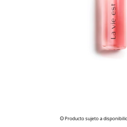
Producto sujeto a disponibili