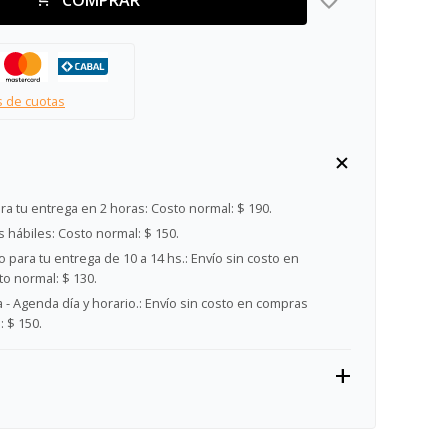
s de cuotas
ra tu entrega en 2 horas:
Costo normal: $ 190.
s hábiles:
Costo normal: $ 150.
 para tu entrega de 10 a 14 hs.:
Envío sin costo en
o normal: $ 130.
- Agenda día y horario.:
Envío sin costo en compras
 $ 150.