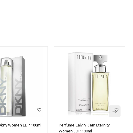
Dkny Women EDP 100ml
Perfume Calvin Klein Eternity
Women EDP 100ml