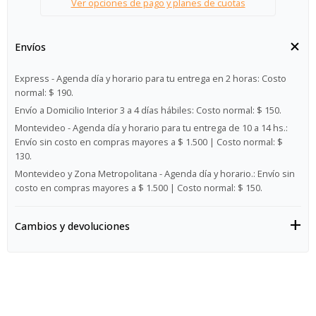
Ver opciones de pago y planes de cuotas
Envíos
Express - Agenda día y horario para tu entrega en 2 horas:
Costo
normal: $ 190.
Envío a Domicilio Interior 3 a 4 días hábiles:
Costo normal: $ 150.
Montevideo - Agenda día y horario para tu entrega de 10 a 14 hs.:
Envío sin costo en compras mayores a $ 1.500 | Costo normal: $
130.
Montevideo y Zona Metropolitana - Agenda día y horario.:
Envío sin
costo en compras mayores a $ 1.500 | Costo normal: $ 150.
Cambios y devoluciones