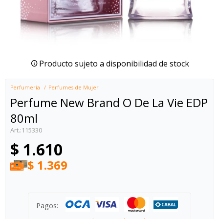
Producto sujeto a disponibilidad de stock
Perfumería
Perfumes de Mujer
Perfume New Brand O De La Vie EDP
80ml
115330
$
1.610
$
1.369
Pagos: