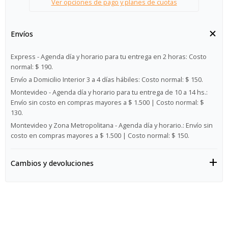
Ver opciones de pago y planes de cuotas
Envíos
Express - Agenda día y horario para tu entrega en 2 horas:
Costo
normal: $ 190.
Envío a Domicilio Interior 3 a 4 días hábiles:
Costo normal: $ 150.
Montevideo - Agenda día y horario para tu entrega de 10 a 14 hs.:
Envío sin costo en compras mayores a $ 1.500 | Costo normal: $
130.
Montevideo y Zona Metropolitana - Agenda día y horario.:
Envío sin
costo en compras mayores a $ 1.500 | Costo normal: $ 150.
Cambios y devoluciones