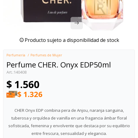
Producto sujeto a disponibilidad de stock
Perfumería
Perfumes de Mujer
Perfume CHER. Onyx EDP50ml
140408
$
1.560
$
1.326
CHER Onyx EDP combina pera de Anjou, naranja sanguina,
tuberosa y orquídea de vainilla en una fragancia ámbar floral
sofisticada, femenina y envolvente que destaca por su equilibrio
entre frescura, sensualidad y elegancia.