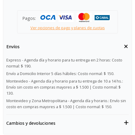
Pagos:
Ver opciones de pago y planes de cuotas
Envíos
Express - Agenda día y horario para tu entrega en 2 horas:
Costo
normal: $ 190.
Envío a Domicilio Interior 5 días hábiles:
Costo normal: $ 150.
Montevideo - Agenda día y horario para tu entrega de 10 a 14 hs.:
Envío sin costo en compras mayores a $ 1.500 | Costo normal: $
130.
Montevideo y Zona Metropolitana - Agenda día y horario.:
Envío sin
costo en compras mayores a $ 1.500 | Costo normal: $ 150.
Cambios y devoluciones