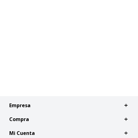
Empresa
Compra
Mi Cuenta