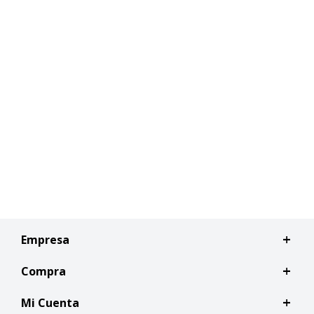
Empresa
Compra
Mi Cuenta