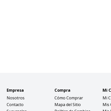
Empresa
Compra
Mi 
Nosotros
Cómo Comprar
Mi 
Contacto
Mapa del Sitio
Mis