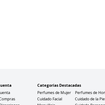
Cuenta
Categorías Destacadas
Cuenta
Perfumes de Mujer
Perfumes de Ho
 Compras
Cuidado Facial
Cuidado de la Pie