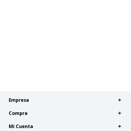
Empresa
Compra
Mi Cuenta