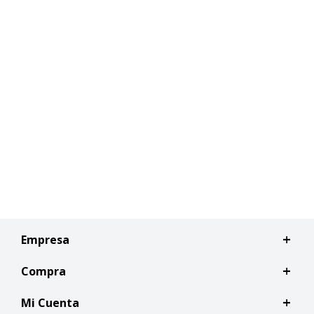
Empresa
Compra
Mi Cuenta