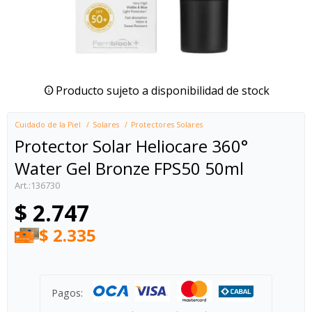
Producto sujeto a disponibilidad de stock
Cuidado de la Piel
Solares
Protectores Solares
Protector Solar Heliocare 360°
Water Gel Bronze FPS50 50ml
136730
$
2.747
$
2.335
Pagos: