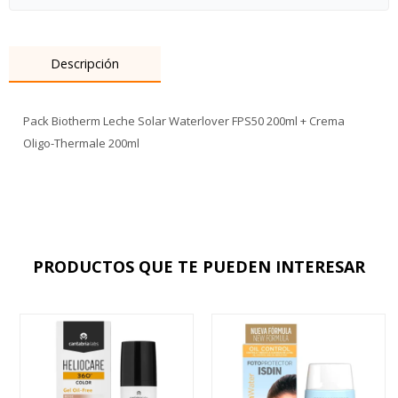
Descripción
Pack Biotherm Leche Solar Waterlover FPS50 200ml + Crema
Oligo-Thermale 200ml
PRODUCTOS QUE TE PUEDEN INTERESAR