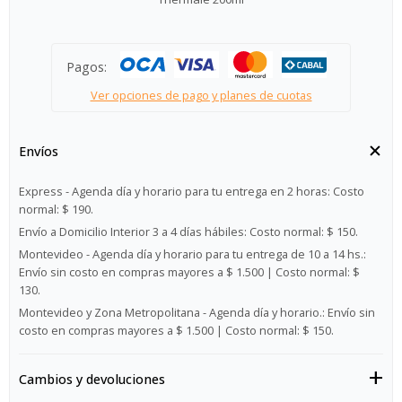
Pagos:
Ver opciones de pago y planes de cuotas
Envíos
Express - Agenda día y horario para tu entrega en 2 horas:
Costo
normal: $ 190.
Envío a Domicilio Interior 3 a 4 días hábiles:
Costo normal: $ 150.
Montevideo - Agenda día y horario para tu entrega de 10 a 14 hs.:
Envío sin costo en compras mayores a $ 1.500 | Costo normal: $
130.
Montevideo y Zona Metropolitana - Agenda día y horario.:
Envío sin
costo en compras mayores a $ 1.500 | Costo normal: $ 150.
Cambios y devoluciones