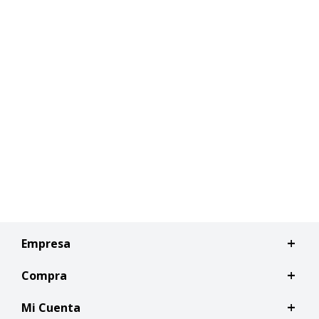
Empresa
Compra
Mi Cuenta