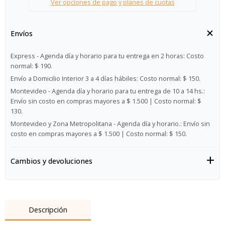
Ver opciones de pago y planes de cuotas
Envíos
Express - Agenda día y horario para tu entrega en 2 horas:
Costo
normal: $ 190.
Envío a Domicilio Interior 3 a 4 días hábiles:
Costo normal: $ 150.
Montevideo - Agenda día y horario para tu entrega de 10 a 14 hs.:
Envío sin costo en compras mayores a $ 1.500 | Costo normal: $
130.
Montevideo y Zona Metropolitana - Agenda día y horario.:
Envío sin
costo en compras mayores a $ 1.500 | Costo normal: $ 150.
Cambios y devoluciones
Descripción