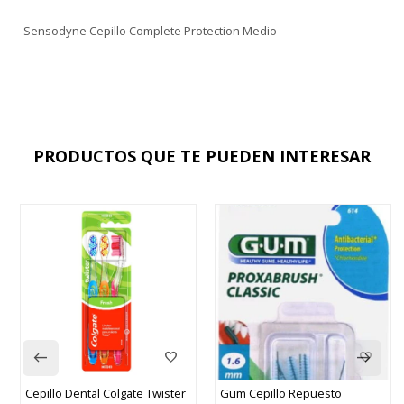
Sensodyne Cepillo Complete Protection Medio
PRODUCTOS QUE TE PUEDEN INTERESAR
Cepillo Dental Colgate Twister
Gum Cepillo Repuesto