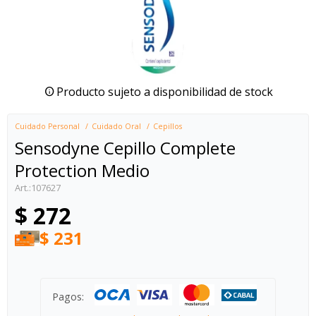
Producto sujeto a disponibilidad de stock
Cuidado Personal
Cuidado Oral
Cepillos
Sensodyne Cepillo Complete
Protection Medio
107627
$
272
$
231
Pagos: