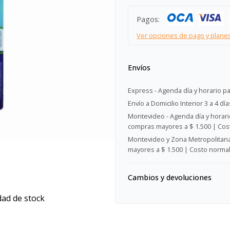
Pagos:
Ver opciones de pago y plane
Envíos
Express - Agenda día y horario pa
Envío a Domicilio Interior 3 a 4 día
Montevideo - Agenda día y horario
compras mayores a $ 1.500 | Cost
Montevideo y Zona Metropolitana 
mayores a $ 1.500 | Costo normal:
Cambios y devoluciones
dad de stock