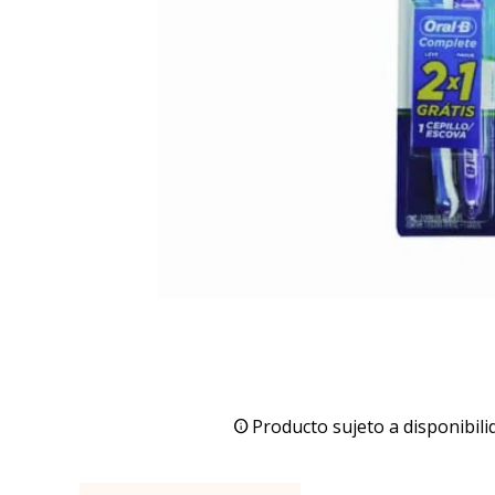
Producto sujeto a disponibili