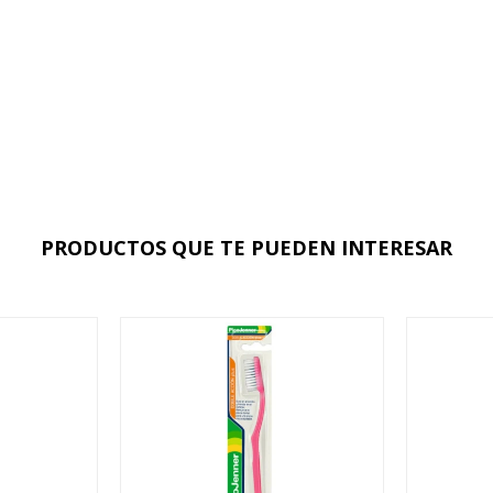
PRODUCTOS QUE TE PUEDEN INTERESAR