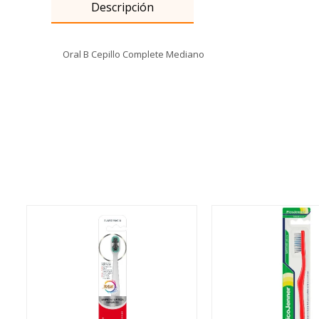
Descripción
Oral B Cepillo Complete Mediano