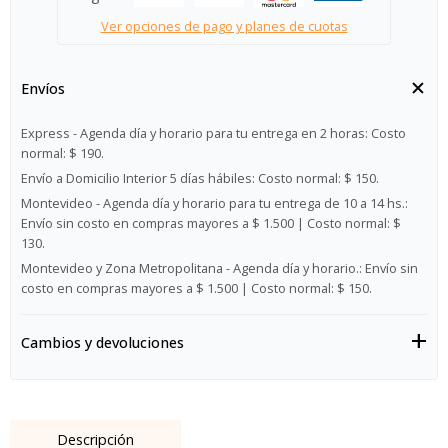
Ver opciones de pago y planes de cuotas
Envíos
Express - Agenda día y horario para tu entrega en 2 horas:
Costo
normal: $ 190.
Envío a Domicilio Interior 5 días hábiles:
Costo normal: $ 150.
Montevideo - Agenda día y horario para tu entrega de 10 a 14 hs.:
Envío sin costo en compras mayores a $ 1.500 | Costo normal: $
130.
Montevideo y Zona Metropolitana - Agenda día y horario.:
Envío sin
costo en compras mayores a $ 1.500 | Costo normal: $ 150.
Cambios y devoluciones
Descripción