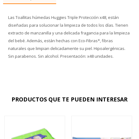
Las Toallitas húmedas Huggies Triple Protección x48, están
diseñadas para solucionar la limpieza de todos los días. Tienen
extracto de manzanilla y una delicada fragancia para la limpieza
del bebé. Además, están hechas con Eco-Fibras*, fibras
naturales que limpian delicadamente su piel. Hipoalergénicas.
Sin parabenos. Sin alcohol. Presentación: x48 unidades.
PRODUCTOS QUE TE PUEDEN INTERESAR