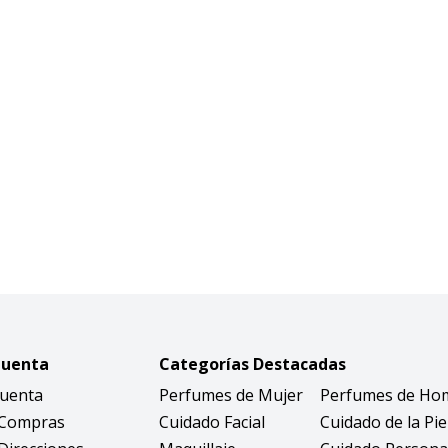
Cuenta
Categorías Destacadas
Cuenta
Perfumes de Mujer
Perfumes de Ho
 Compras
Cuidado Facial
Cuidado de la Pie