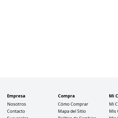
Empresa
Compra
Mi 
Nosotros
Cómo Comprar
Mi 
Contacto
Mapa del Sitio
Mis