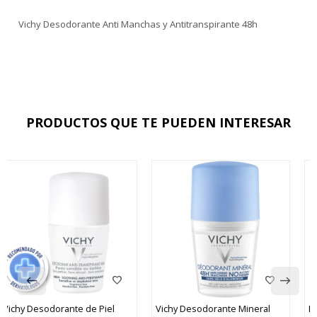
Vichy Desodorante Anti Manchas y Antitranspirante 48h
PRODUCTOS QUE TE PUEDEN INTERESAR
Vichy Desodorante Mineral
Desodorante La Roche-Posay