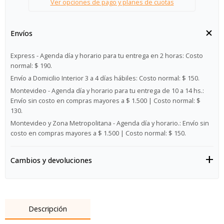
Ver opciones de pago y planes de cuotas
Envíos
Express - Agenda día y horario para tu entrega en 2 horas:
Costo
normal: $ 190.
Envío a Domicilio Interior 3 a 4 días hábiles:
Costo normal: $ 150.
Montevideo - Agenda día y horario para tu entrega de 10 a 14 hs.:
Envío sin costo en compras mayores a $ 1.500 | Costo normal: $
130.
Montevideo y Zona Metropolitana - Agenda día y horario.:
Envío sin
costo en compras mayores a $ 1.500 | Costo normal: $ 150.
Cambios y devoluciones
Descripción