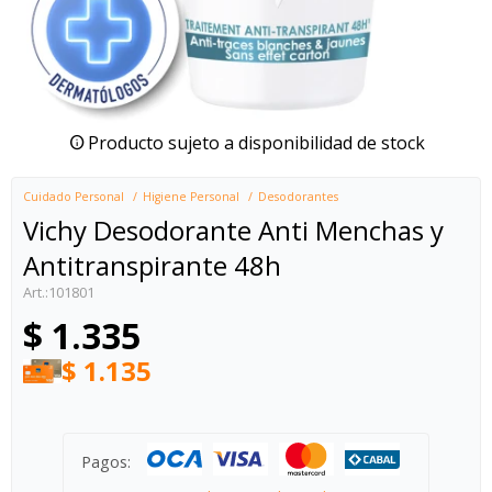
Producto sujeto a disponibilidad de stock
Cuidado Personal
Higiene Personal
Desodorantes
Vichy Desodorante Anti Menchas y
Antitranspirante 48h
101801
$
1.335
$
1.135
Pagos: