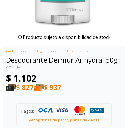
Producto sujeto a disponibilidad de stock
Cuidado Personal
Higiene Personal
Desodorantes
Desodorante Dermur Anhydral 50g
15473
$
1.102
$
827
$
937
Pagos:
Ver opciones de pago y planes de cuotas