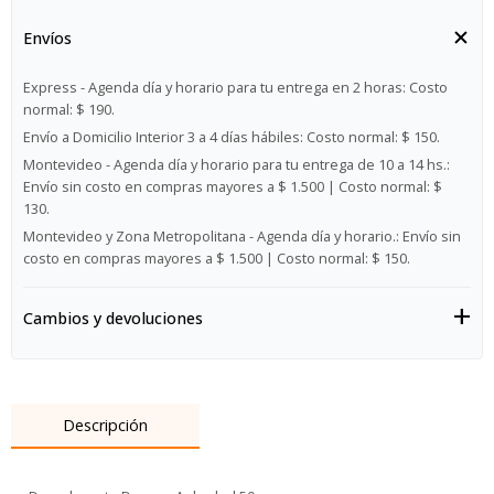
Envíos
Express - Agenda día y horario para tu entrega en 2 horas:
Costo
normal: $ 190.
Envío a Domicilio Interior 3 a 4 días hábiles:
Costo normal: $ 150.
Montevideo - Agenda día y horario para tu entrega de 10 a 14 hs.:
Envío sin costo en compras mayores a $ 1.500 | Costo normal: $
130.
Montevideo y Zona Metropolitana - Agenda día y horario.:
Envío sin
costo en compras mayores a $ 1.500 | Costo normal: $ 150.
Cambios y devoluciones
Descripción