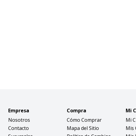
Empresa
Compra
Mi 
Nosotros
Cómo Comprar
Mi 
Contacto
Mapa del Sitio
Mis