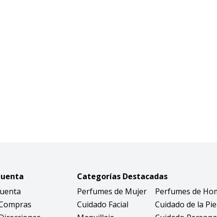
Cuenta
Categorías Destacadas
Cuenta
Perfumes de Mujer
Perfumes de Ho
 Compras
Cuidado Facial
Cuidado de la Pie