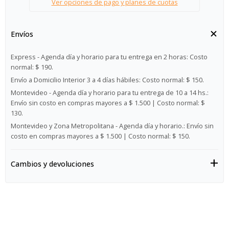
Ver opciones de pago y planes de cuotas
Envíos
Express - Agenda día y horario para tu entrega en 2 horas:
Costo
normal: $ 190.
Envío a Domicilio Interior 3 a 4 días hábiles:
Costo normal: $ 150.
Montevideo - Agenda día y horario para tu entrega de 10 a 14 hs.:
Envío sin costo en compras mayores a $ 1.500 | Costo normal: $
130.
Montevideo y Zona Metropolitana - Agenda día y horario.:
Envío sin
costo en compras mayores a $ 1.500 | Costo normal: $ 150.
Cambios y devoluciones