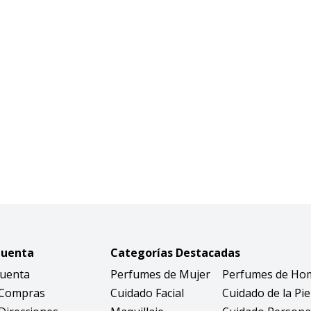
Cuenta
Categorías Destacadas
Cuenta
Perfumes de Mujer
Perfumes de Ho
 Compras
Cuidado Facial
Cuidado de la Pie