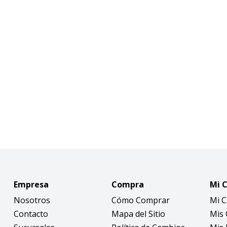
Empresa
Compra
Mi 
Nosotros
Cómo Comprar
Mi 
Contacto
Mapa del Sitio
Mis