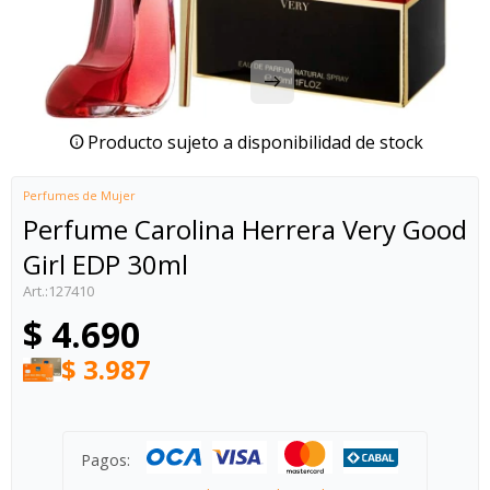
Producto sujeto a disponibilidad de stock
Perfumes de Mujer
Perfume Carolina Herrera Very Good
Girl EDP 30ml
127410
$
4.690
$
3.987
Pagos: