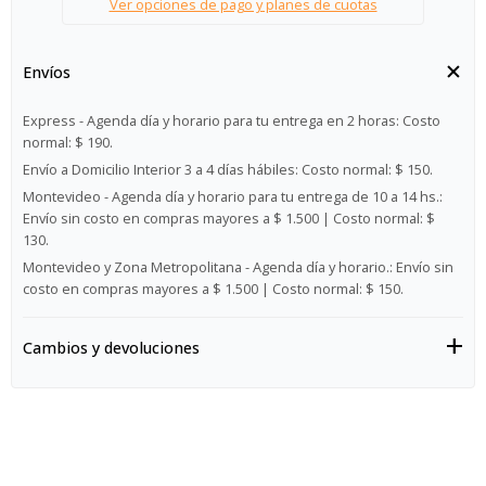
Ver opciones de pago y planes de cuotas
Envíos
Express - Agenda día y horario para tu entrega en 2 horas:
Costo
normal: $ 190.
Envío a Domicilio Interior 3 a 4 días hábiles:
Costo normal: $ 150.
Montevideo - Agenda día y horario para tu entrega de 10 a 14 hs.:
Envío sin costo en compras mayores a $ 1.500 | Costo normal: $
130.
Montevideo y Zona Metropolitana - Agenda día y horario.:
Envío sin
costo en compras mayores a $ 1.500 | Costo normal: $ 150.
Cambios y devoluciones