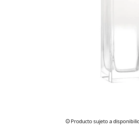
Producto sujeto a disponibili