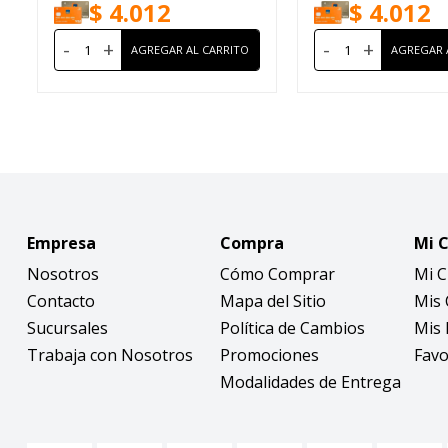
$
4.012
$
4.012
-
+
-
+
Empresa
Compra
Mi 
Nosotros
Cómo Comprar
Mi 
Contacto
Mapa del Sitio
Mis
Sucursales
Política de Cambios
Mis 
Trabaja con Nosotros
Promociones
Favo
Modalidades de Entrega