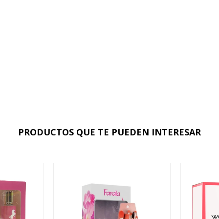
PRODUCTOS QUE TE PUEDEN INTERESAR