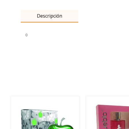
Descripción
0