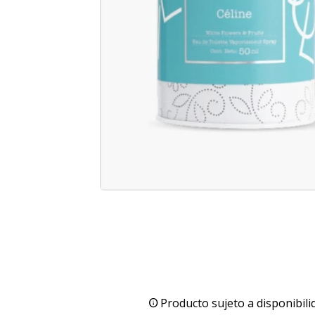
Producto sujeto a disponibili