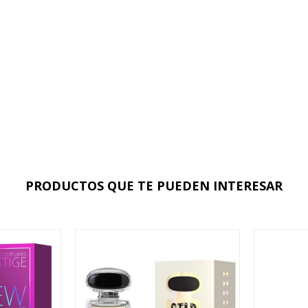
PRODUCTOS QUE TE PUEDEN INTERESAR