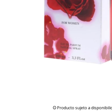
Producto sujeto a disponibili