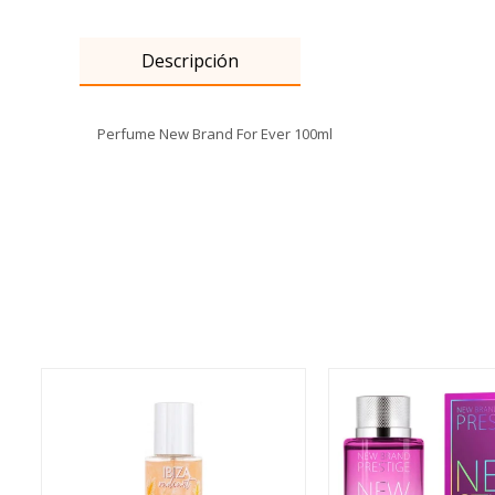
Descripción
Perfume New Brand For Ever 100ml