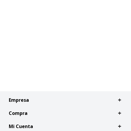
Empresa
Compra
Mi Cuenta