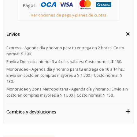
Pagos:
Ver opciones de pago y planes de cuotas
Envíos
Express - Agenda día y horario para tu entrega en 2 horas:
Costo
normal: $ 190.
Envío a Domicilio Interior 3 a 4 días hábiles:
Costo normal: $ 150.
Montevideo - Agenda día y horario para tu entrega de 10 a 14 hs.:
Envío sin costo en compras mayores a $ 1.500 | Costo normal: $
130.
Montevideo y Zona Metropolitana - Agenda día y horario.:
Envío sin
costo en compras mayores a $ 1.500 | Costo normal: $ 150.
Cambios y devoluciones