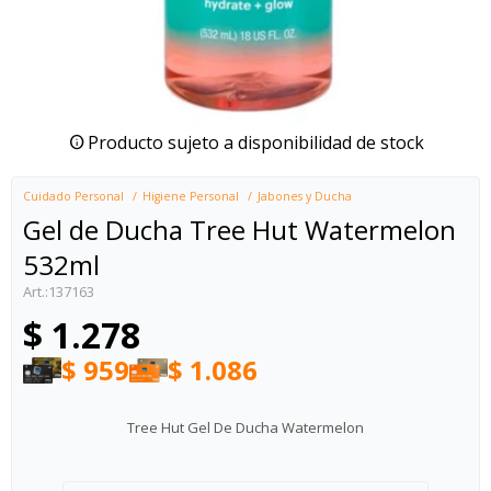
Producto sujeto a disponibilidad de stock
Cuidado Personal
Higiene Personal
Jabones y Ducha
Gel de Ducha Tree Hut Watermelon
532ml
137163
$
1.278
$
959
$
1.086
Tree Hut Gel De Ducha Watermelon