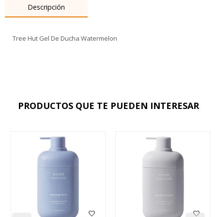
Descripción
Tree Hut Gel De Ducha Watermelon
PRODUCTOS QUE TE PUEDEN INTERESAR