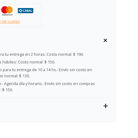
s de cuotas
ra tu entrega en 2 horas:
Costo normal: $ 190.
s hábiles:
Costo normal: $ 150.
 para tu entrega de 10 a 14 hs.:
Envío sin costo en
o normal: $ 130.
- Agenda día y horario.:
Envío sin costo en compras
 $ 150.