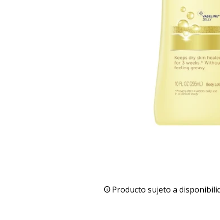
Producto sujeto a disponibili