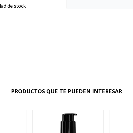
dad de stock
PRODUCTOS QUE TE PUEDEN INTERESAR