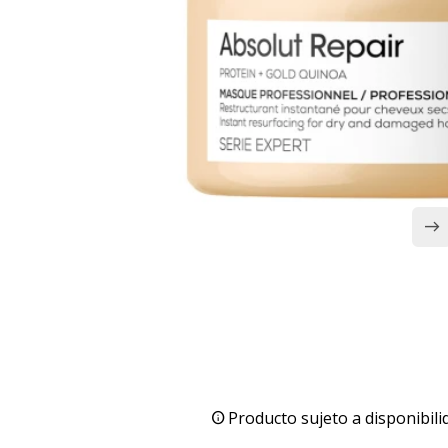
Producto sujeto a disponibili