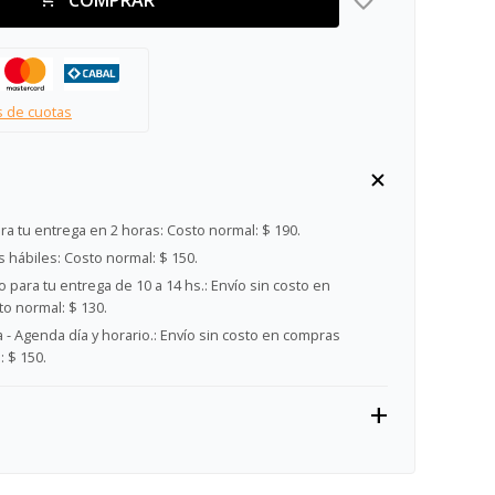
s de cuotas
ra tu entrega en 2 horas:
Costo normal: $ 190.
s hábiles:
Costo normal: $ 150.
 para tu entrega de 10 a 14 hs.:
Envío sin costo en
o normal: $ 130.
- Agenda día y horario.:
Envío sin costo en compras
 $ 150.