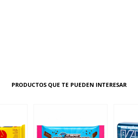
PRODUCTOS QUE TE PUEDEN INTERESAR