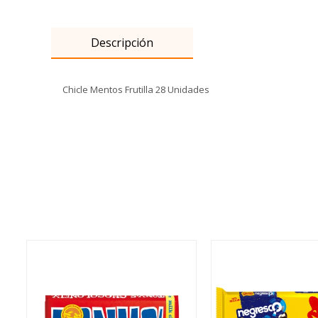
Descripción
Chicle Mentos Frutilla 28 Unidades