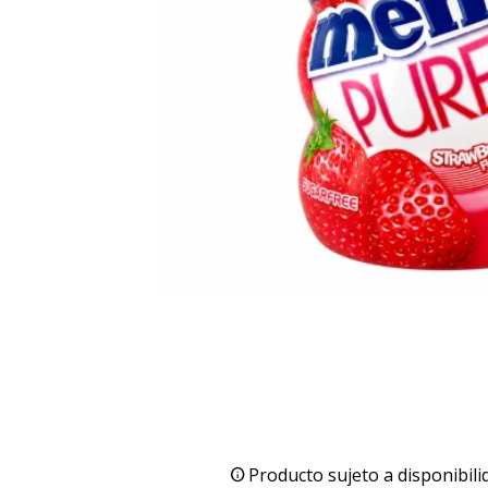
Producto sujeto a disponibili