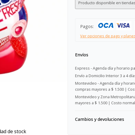
Producto disponible en tiendas
Pagos:
Ver opciones de pago y plane
Envíos
Express - Agenda día y horario pa
Envío a Domicilio Interior 3 a 4 día
Montevideo - Agenda día y horario
compras mayores a $ 1.500 | Cost
Montevideo y Zona Metropolitana 
mayores a $ 1.500 | Costo normal:
Cambios y devoluciones
dad de stock