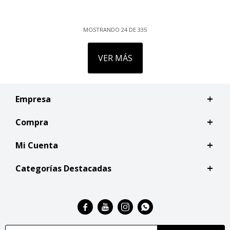
MOSTRANDO
24
DE
335
VER MÁS
Empresa
Compra
Mi Cuenta
Categorías Destacadas



