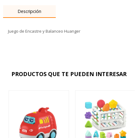
Descripción
Juego de Encastre y Balanceo Huanger
PRODUCTOS QUE TE PUEDEN INTERESAR