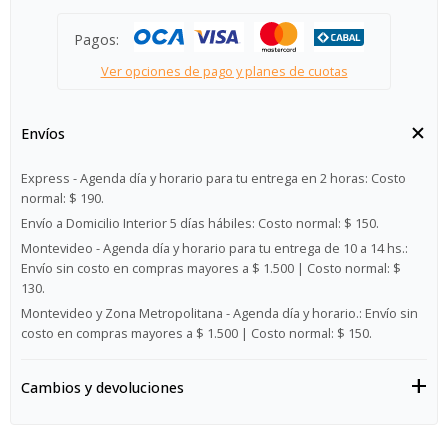
Pagos:
Ver opciones de pago y planes de cuotas
Envíos
Express - Agenda día y horario para tu entrega en 2 horas:
Costo
normal: $ 190.
Envío a Domicilio Interior 5 días hábiles:
Costo normal: $ 150.
Montevideo - Agenda día y horario para tu entrega de 10 a 14 hs.:
Envío sin costo en compras mayores a $ 1.500 | Costo normal: $
130.
Montevideo y Zona Metropolitana - Agenda día y horario.:
Envío sin
costo en compras mayores a $ 1.500 | Costo normal: $ 150.
Cambios y devoluciones