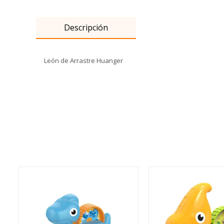
Descripción
León de Arrastre Huanger