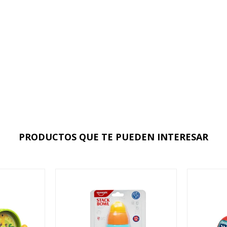
PRODUCTOS QUE TE PUEDEN INTERESAR