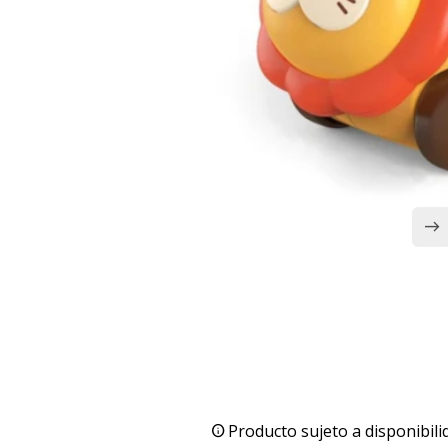
Producto sujeto a disponibili