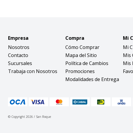
Empresa
Compra
Mi 
Nosotros
Cómo Comprar
Mi 
Contacto
Mapa del Sitio
Mis
Sucursales
Política de Cambios
Mis 
Trabaja con Nosotros
Promociones
Favo
Modalidades de Entrega
© Copyright 2026 / San Roque