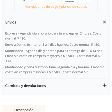
Ver opciones de pago y planes de cuotas
Envíos
Express - Agenda día y horario para tu entrega en 2 horas:
Costo
normal: $ 190.
Envío a Domicilio Interior 3 a 4 días hábiles:
Costo normal: $ 150.
Montevideo - Agenda día y horario para tu entrega de 10 a 14 hs.:
Envío sin costo en compras mayores a $ 1.500 | Costo normal: $
130.
Montevideo y Zona Metropolitana - Agenda día y horario.:
Envío sin
costo en compras mayores a $ 1.500 | Costo normal: $ 150.
Cambios y devoluciones
Descripción