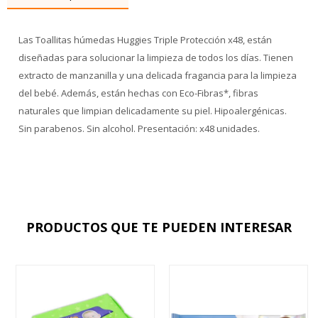
Las Toallitas húmedas Huggies Triple Protección x48, están
diseñadas para solucionar la limpieza de todos los días. Tienen
extracto de manzanilla y una delicada fragancia para la limpieza
del bebé. Además, están hechas con Eco-Fibras*, fibras
naturales que limpian delicadamente su piel. Hipoalergénicas.
Sin parabenos. Sin alcohol. Presentación: x48 unidades.
PRODUCTOS QUE TE PUEDEN INTERESAR