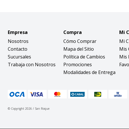
Empresa
Compra
Mi 
Nosotros
Cómo Comprar
Mi 
Contacto
Mapa del Sitio
Mis
Sucursales
Política de Cambios
Mis 
Trabaja con Nosotros
Promociones
Favo
Modalidades de Entrega
© Copyright 2026 / San Roque