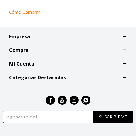
Cómo Comprar
Empresa
Compra
Mi Cuenta
Categorías Destacadas




SUSCRIBIRME