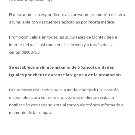
El descuento correspondiente a la presente promoción no será
acumulable con descuentos aplicables por receta médica.
Promoción válida en todas las sucursales de Montevideo e
interior del país, así como en el sitio web y a través del call
center 0800 3456.
Se establece un límite máximo de 5 (cinco) unidades
iguales por cliente durante la vigencia de la promoción.
Las compras realizadas bajo la modalidad “pick up” estarán
disponibles para su retiro una vez que el cliente reciba la
notificación correspondiente al correo electrónico informado al
momento de la compra.