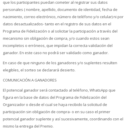
que los participantes puedan cometer al registrar sus datos
personales ( nombre, apellido, documento de identidad, fecha de
nacimiento, correo electrónico, número de teléfono y/o celular) ni por
datos desactualizados- tanto en el registro de sus datos en el
Programa de Fidelización o al solicitar la participación a través del
mecanismo sin obligación de compra, y/o cuando estos sean
incompletos o erróneos, que impidan la correcta validación del
ganador. En este caso no podrá ser validado como ganador.
En caso de que ninguno de los ganadores y/o suplentes resulten
elegibles, el sorteo se declarará desierto.
COMUNICACIÓN A GANADORES
El potencial ganador será contactado al teléfono, WhatsApp que
figura en la base de datos del Programa de Fidelización del
Organizador o desde el cual se haya recibido la solicitud de
participación sin obligación de compra- o en su caso el primer
potencial ganador suplente y así sucesivamente, coordinando con el
mismo la entrega del Premio.