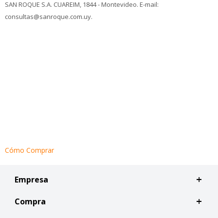
SAN ROQUE S.A. CUAREIM, 1844 - Montevideo. E-mail:
consultas@sanroque.com.uy.
Cómo Comprar
Empresa
Compra