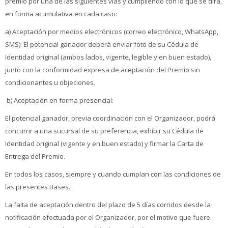
premio por una de las siguientes vías y cumpliendo con lo que se dirá,
en forma acumulativa en cada caso:
a) Aceptación por medios electrónicos (correo electrónico, WhatsApp,
SMS): El potencial ganador deberá enviar foto de su Cédula de
Identidad original (ambos lados, vigente, legible y en buen estado),
junto con la conformidad expresa de aceptación del Premio sin
condicionantes u objeciones.
b) Aceptación en forma presencial:
El potencial ganador, previa coordinación con el Organizador, podrá
concurrir a una sucursal de su preferencia, exhibir su Cédula de
Identidad original (vigente y en buen estado) y firmar la Carta de
Entrega del Premio.
En todos los casos, siempre y cuando cumplan con las condiciones de
las presentes Bases.
La falta de aceptación dentro del plazo de 5 días corridos desde la
notificación efectuada por el Organizador, por el motivo que fuere