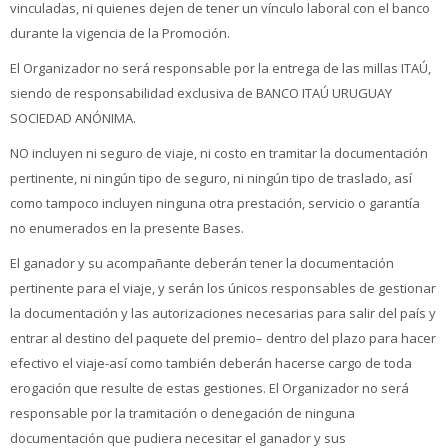
vinculadas, ni quienes dejen de tener un vínculo laboral con el banco
durante la vigencia de la Promoción.
El Organizador no será responsable por la entrega de las millas ITAÚ,
siendo de responsabilidad exclusiva de BANCO ITAÚ URUGUAY
SOCIEDAD ANÓNIMA.
NO incluyen ni seguro de viaje, ni costo en tramitar la documentación
pertinente, ni ningún tipo de seguro, ni ningún tipo de traslado, así
como tampoco incluyen ninguna otra prestación, servicio o garantía
no enumerados en la presente Bases.
El ganador y su acompañante deberán tener la documentación
pertinente para el viaje, y serán los únicos responsables de gestionar
la documentación y las autorizaciones necesarias para salir del país y
entrar al destino del paquete del premio– dentro del plazo para hacer
efectivo el viaje-así como también deberán hacerse cargo de toda
erogación que resulte de estas gestiones. El Organizador no será
responsable por la tramitación o denegación de ninguna
documentación que pudiera necesitar el ganador y sus