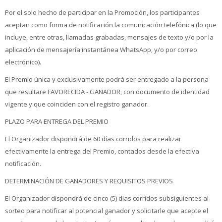
Por el solo hecho de participar en la Promoción, los participantes
aceptan como forma de notificación la comunicación telefónica (lo que
incluye, entre otras, llamadas grabadas, mensajes de texto y/o por la
aplicación de mensajería instantánea WhatsApp, y/o por correo
electrónico).
El Premio única y exclusivamente podrá ser entregado a la persona
que resultare FAVORECIDA - GANADOR, con documento de identidad
vigente y que coinciden con el registro ganador.
PLAZO PARA ENTREGA DEL PREMIO
El Organizador dispondrá de 60 días corridos para realizar
efectivamente la entrega del Premio, contados desde la efectiva
notificación.
DETERMINACIÓN DE GANADORES Y REQUISITOS PREVIOS
El Organizador dispondrá de cinco (5) días corridos subsiguientes al
sorteo para notificar al potencial ganador y solicitarle que acepte el