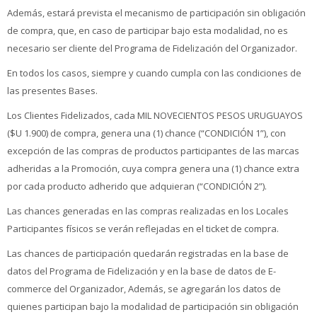
Además, estará prevista el mecanismo de participación sin obligación
de compra, que, en caso de participar bajo esta modalidad, no es
necesario ser cliente del Programa de Fidelización del Organizador.
En todos los casos, siempre y cuando cumpla con las condiciones de
las presentes Bases.
Los Clientes Fidelizados, cada MIL NOVECIENTOS PESOS URUGUAYOS
($U 1.900) de compra, genera una (1) chance (“CONDICIÓN 1”), con
excepción de las compras de productos participantes de las marcas
adheridas a la Promoción, cuya compra genera una (1) chance extra
por cada producto adherido que adquieran (“CONDICIÓN 2”).
Las chances generadas en las compras realizadas en los Locales
Participantes físicos se verán reflejadas en el ticket de compra.
Las chances de participación quedarán registradas en la base de
datos del Programa de Fidelización y en la base de datos de E-
commerce del Organizador, Además, se agregarán los datos de
quienes participan bajo la modalidad de participación sin obligación