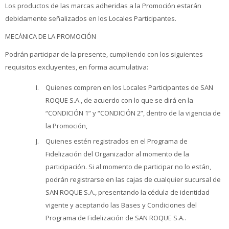
Los productos de las marcas adheridas a la Promoción estarán
debidamente señalizados en los Locales Participantes.
MECÁNICA DE LA PROMOCIÓN
Podrán participar de la presente, cumpliendo con los siguientes
requisitos excluyentes, en forma acumulativa:
Quienes compren en los Locales Participantes de SAN
ROQUE S.A., de acuerdo con lo que se dirá en la
“CONDICIÓN 1” y “CONDICIÓN 2”, dentro de la vigencia de
la Promoción,
Quienes estén registrados en el Programa de
Fidelización del Organizador al momento de la
participación. Si al momento de participar no lo están,
podrán registrarse en las cajas de cualquier sucursal de
SAN ROQUE S.A., presentando la cédula de identidad
vigente y aceptando las Bases y Condiciones del
Programa de Fidelización de SAN ROQUE S.A..