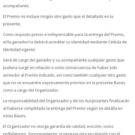
acompañante.
El Premio no incluye ningún otro gasto que el detallado en la
presente.
Como requisito previo e indispensable para la entrega del Premio,
el/la ganador/ra deberá acreditar su identidad mediante Cédula de
Identidad vigente.
Será de cargo del ganador y su acompañante cualquier gasto que
pudiera surgir en relación o como consecuencia de haber sido
acreedor al Premio indicado, así como también cualquier otro gasto
que no se encuentre expresamente previsto en la presente Bases
como a cargo del Organizador.
La responsabilidad del Organizador y de los Auspiciantes finalizarán
al haberse completado la entrega del Premio según se detalla en
estas Bases.
El Organizador no otorga garantía de calidad, evicción, vicios
redhibitorios, funcionamiento, ni ninguna otra en relación con el