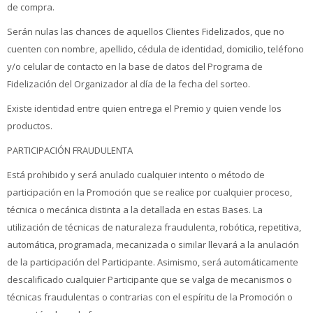
de compra.
Serán nulas las chances de aquellos Clientes Fidelizados, que no
cuenten con nombre, apellido, cédula de identidad, domicilio, teléfono
y/o celular de contacto en la base de datos del Programa de
Fidelización del Organizador al día de la fecha del sorteo.
Existe identidad entre quien entrega el Premio y quien vende los
productos.
PARTICIPACIÓN FRAUDULENTA
Está prohibido y será anulado cualquier intento o método de
participación en la Promoción que se realice por cualquier proceso,
técnica o mecánica distinta a la detallada en estas Bases. La
utilización de técnicas de naturaleza fraudulenta, robótica, repetitiva,
automática, programada, mecanizada o similar llevará a la anulación
de la participación del Participante. Asimismo, será automáticamente
descalificado cualquier Participante que se valga de mecanismos o
técnicas fraudulentas o contrarias con el espíritu de la Promoción o