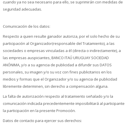
cuando ya no sea necesario para ello, se suprimirán con medidas de
seguridad adecuadas.
Comunicación de los datos:
Respecto a quien resulte ganador autoriza, por el solo hecho de su
participación al Organizador(responsable del Tratamiento), a las
sociedades o empresas vinculadas a él (directa o indirectamente), a
las empresas auspiciantes, BANCO ITAÚ URUGUAY SOCIEDAD
ANÓNIMA, y/o a su agencia de publicidad a difundir sus DATOS
personales, su imagen y/o su voz con fines publicitarios en los
medios y formas que el Organizador y/o su agencia de publicidad
libremente determinen, sin derecho a compensación alguna.
La falta de autorización respecto al tratamiento señalado y/o la
comunicación indicada precedentemente imposibilitará al participante
la participación en la presente Promoción.
Datos de contacto para ejercer sus derechos: