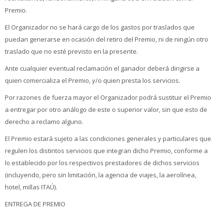
Premio.
El Organizador no se hará cargo de los gastos por traslados que
puedan generarse en ocasión del retiro del Premio, ni de ningún otro
traslado que no esté previsto en la presente.
Ante cualquier eventual reclamación el ganador deberá dirigirse a
quien comercializa el Premio, y/o quien presta los servicios.
Por razones de fuerza mayor el Organizador podrá sustituir el Premio
a entregar por otro análogo de este o superior valor, sin que esto de
derecho a reclamo alguno.
El Premio estará sujeto a las condiciones generales y particulares que
regulen los distintos servicios que integran dicho Premio, conforme a
lo establecido por los respectivos prestadores de dichos servicios
(incluyendo, pero sin limitación, la agencia de viajes, la aerolínea,
hotel, millas ITAÚ).
ENTREGA DE PREMIO