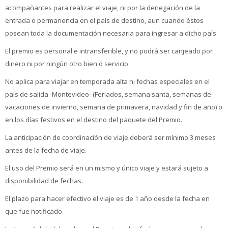
acompañantes para realizar el viaje, ni por la denegación de la
entrada o permanencia en el país de destino, aun cuando éstos
posean toda la documentación necesaria para ingresar a dicho país.
El premio es personal e intransferible, y no podrá ser canjeado por
dinero ni por ningún otro bien o servicio.
No aplica para viajar en temporada alta ni fechas especiales en el
país de salida -Montevideo- (Feriados, semana santa, semanas de
vacaciones de invierno, semana de primavera, navidad y fin de año) o
en los días festivos en el destino del paquete del Premio.
La anticipación de coordinación de viaje deberá ser mínimo 3 meses
antes de la fecha de viaje.
El uso del Premio será en un mismo y único viaje y estará sujeto a
disponibilidad de fechas.
El plazo para hacer efectivo el viaje es de 1 año desde la fecha en
que fue notificado.