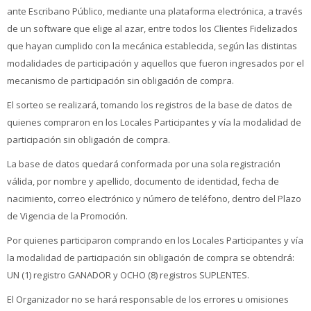
ante Escribano Público, mediante una plataforma electrónica, a través
de un software que elige al azar, entre todos los Clientes Fidelizados
que hayan cumplido con la mecánica establecida, según las distintas
modalidades de participación y aquellos que fueron ingresados por el
mecanismo de participación sin obligación de compra.
El sorteo se realizará, tomando los registros de la base de datos de
quienes compraron en los Locales Participantes y vía la modalidad de
participación sin obligación de compra.
La base de datos quedará conformada por una sola registración
válida, por nombre y apellido, documento de identidad, fecha de
nacimiento, correo electrónico y número de teléfono, dentro del Plazo
de Vigencia de la Promoción.
Por quienes participaron comprando en los Locales Participantes y vía
la modalidad de participación sin obligación de compra se obtendrá:
UN (1) registro GANADOR y OCHO (8) registros SUPLENTES.
El Organizador no se hará responsable de los errores u omisiones