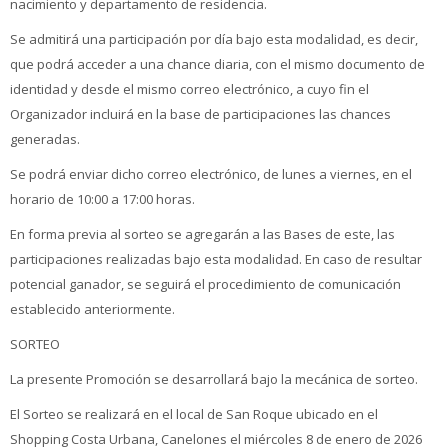
nacimiento y departamento de residencia.
Se admitirá una participación por día bajo esta modalidad, es decir,
que podrá acceder a una chance diaria, con el mismo documento de
identidad y desde el mismo correo electrónico, a cuyo fin el
Organizador incluirá en la base de participaciones las chances
generadas.
Se podrá enviar dicho correo electrónico, de lunes a viernes, en el
horario de 10:00 a 17:00 horas.
En forma previa al sorteo se agregarán a las Bases de este, las
participaciones realizadas bajo esta modalidad. En caso de resultar
potencial ganador, se seguirá el procedimiento de comunicación
establecido anteriormente.
SORTEO
La presente Promoción se desarrollará bajo la mecánica de sorteo.
El Sorteo se realizará en el local de San Roque ubicado en el
Shopping Costa Urbana, Canelones el miércoles 8 de enero de 2026