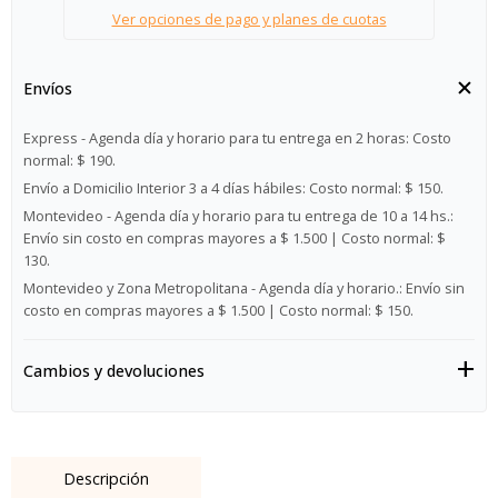
Ver opciones de pago y planes de cuotas
Envíos
Express - Agenda día y horario para tu entrega en 2 horas:
Costo
normal: $ 190.
Envío a Domicilio Interior 3 a 4 días hábiles:
Costo normal: $ 150.
Montevideo - Agenda día y horario para tu entrega de 10 a 14 hs.:
Envío sin costo en compras mayores a $ 1.500 | Costo normal: $
130.
Montevideo y Zona Metropolitana - Agenda día y horario.:
Envío sin
costo en compras mayores a $ 1.500 | Costo normal: $ 150.
Cambios y devoluciones
Descripción