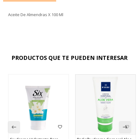
Aceite De Almendras X 100 Ml
PRODUCTOS QUE TE PUEDEN INTERESAR