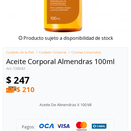
Producto sujeto a disponibilidad de stock
Cuidado de la Piel
Cuidado Corporal
Cremas Corporales
Aceite Corporal Almendras 100ml
138043
$
247
$
210
Aceite De Almendras X 100 Ml
Pagos: