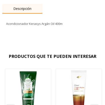
Descripción
Acondicionador Kerasys Argán Oil 400m
PRODUCTOS QUE TE PUEDEN INTERESAR