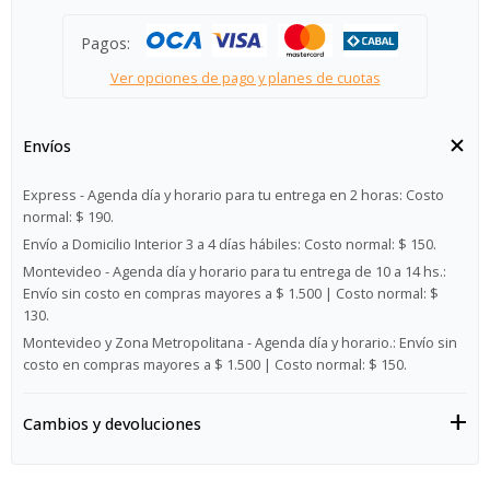
Pagos:
Ver opciones de pago y planes de cuotas
Envíos
Express - Agenda día y horario para tu entrega en 2 horas:
Costo
normal: $ 190.
Envío a Domicilio Interior 3 a 4 días hábiles:
Costo normal: $ 150.
Montevideo - Agenda día y horario para tu entrega de 10 a 14 hs.:
Envío sin costo en compras mayores a $ 1.500 | Costo normal: $
130.
Montevideo y Zona Metropolitana - Agenda día y horario.:
Envío sin
costo en compras mayores a $ 1.500 | Costo normal: $ 150.
Cambios y devoluciones