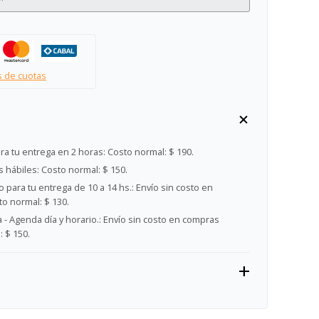
s de cuotas
ra tu entrega en 2 horas:
Costo normal: $ 190.
s hábiles:
Costo normal: $ 150.
 para tu entrega de 10 a 14 hs.:
Envío sin costo en
o normal: $ 130.
- Agenda día y horario.:
Envío sin costo en compras
 $ 150.