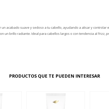
 un acabado suave y sedoso a tu cabello, ayudando a alisar y controlar el 
n un brillo radiante. Ideal para cabellos largos o con tendencia al frizz
PRODUCTOS QUE TE PUEDEN INTERESAR