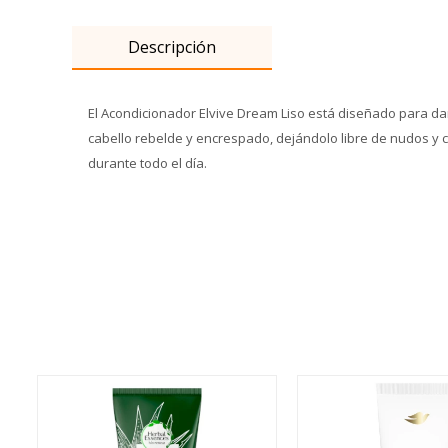
Descripción
El Acondicionador Elvive Dream Liso está diseñado para dar
cabello rebelde y encrespado, dejándolo libre de nudos y co
durante todo el día.