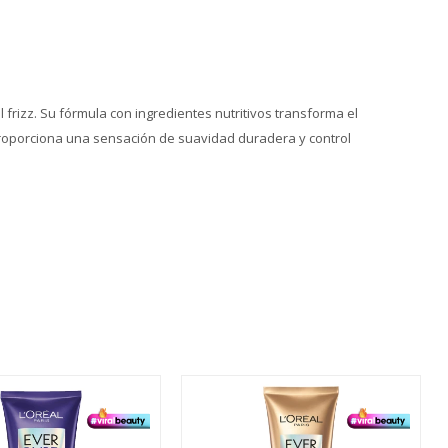
frizz. Su fórmula con ingredientes nutritivos transforma el
, proporciona una sensación de suavidad duradera y control