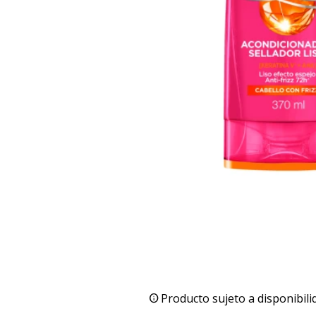
Producto sujeto a disponibili