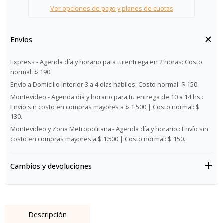
Ver opciones de pago y planes de cuotas
Envíos
Express - Agenda día y horario para tu entrega en 2 horas:
Costo
normal: $ 190.
Envío a Domicilio Interior 3 a 4 días hábiles:
Costo normal: $ 150.
Montevideo - Agenda día y horario para tu entrega de 10 a 14 hs.:
Envío sin costo en compras mayores a $ 1.500 | Costo normal: $
130.
Montevideo y Zona Metropolitana - Agenda día y horario.:
Envío sin
costo en compras mayores a $ 1.500 | Costo normal: $ 150.
Cambios y devoluciones
Descripción