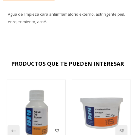
Agua de limpieza cara antiinflamatorio externo, astringente piel,
enrojecimiento, acné.
PRODUCTOS QUE TE PUEDEN INTERESAR